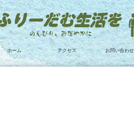
ホーム
アクセス
お問い合わせ