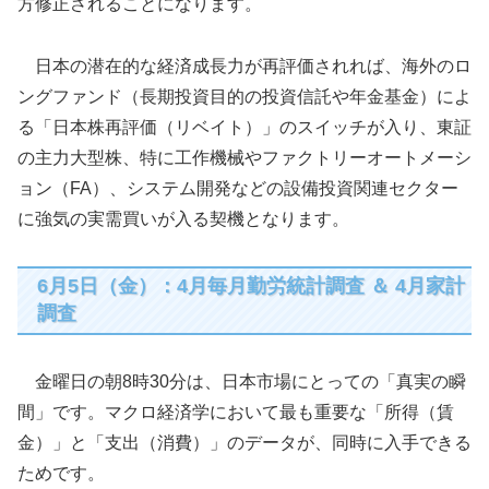
方修正されることになります。
日本の潜在的な経済成長力が再評価されれば、海外のロ
ングファンド（長期投資目的の投資信託や年金基金）によ
る「日本株再評価（リベイト）」のスイッチが入り、東証
の主力大型株、特に工作機械やファクトリーオートメーシ
ョン（FA）、システム開発などの設備投資関連セクター
に強気の実需買いが入る契機となります。
6月5日（金）：4月毎月勤労統計調査 ＆ 4月家計
調査
金曜日の朝8時30分は、日本市場にとっての「真実の瞬
間」です。マクロ経済学において最も重要な「所得（賃
金）」と「支出（消費）」のデータが、同時に入手できる
ためです。