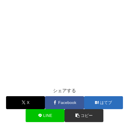
シェアする
X
Facebook
はてブ
LINE
コピー