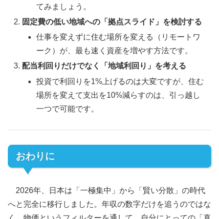
てみましょう。
固定費の低い地域への「拠点スライド」を検討する
仕事を変えずに住む場所を変える（リモートワ
ーク）が、最も速く資産を増やす方法です。
配当利回りだけでなく「地域利回り」を考える
投資で利回りを1%上げるのは大変ですが、住む
場所を変えて支出を10%減らすのは、引っ越し
一つで可能です。
おわりに
2026年、日本は「一極集中」から「賢い分散」の時代
へと完全に移行しました。年収の数字だけを追うのではな
く、物価というフィルターを通して、自分にとっての「真