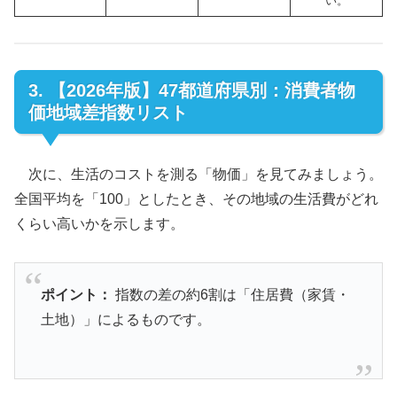
い。
3. 【2026年版】47都道府県別：消費者物
価地域差指数リスト
次に、生活のコストを測る「物価」を見てみましょう。
全国平均を「100」としたとき、その地域の生活費がどれ
くらい高いかを示します。
ポイント：
指数の差の約6割は「住居費（家賃・
土地）」によるものです。