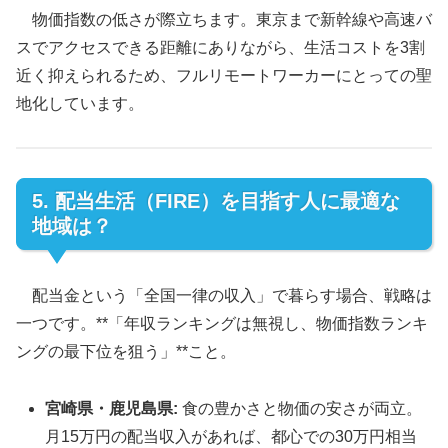
物価指数の低さが際立ちます。東京まで新幹線や高速バ
スでアクセスできる距離にありながら、生活コストを3割
近く抑えられるため、フルリモートワーカーにとっての聖
地化しています。
5. 配当生活（FIRE）を目指す人に最適な
地域は？
配当金という「全国一律の収入」で暮らす場合、戦略は
一つです。**「年収ランキングは無視し、物価指数ランキ
ングの最下位を狙う」**こと。
宮崎県・鹿児島県:
食の豊かさと物価の安さが両立。
月15万円の配当収入があれば、都心での30万円相当