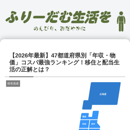
【2026年最新】47都道府県別「年収・物
価」コスパ最強ランキング！移住と配当生
活の正解とは？
保有資産