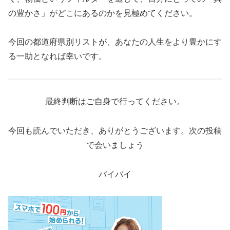
の豊かさ」がどこにあるのかを見極めてください。
今回の都道府県別リストが、あなたの人生をより豊かにす
る一助となれば幸いです。
最終判断はご自身で行ってください。
今回も読んでいただき、ありがとうございます。次の投稿
で会いましょう
バイバイ