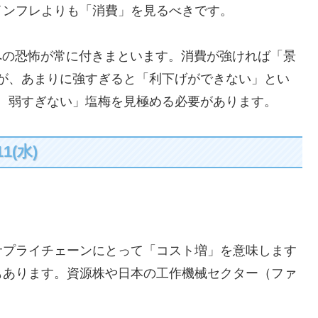
ンフレよりも「消費」を見るべきです。
退への恐怖が常に付きまといます。消費が強ければ「景
が、あまりに強すぎると「利下げができない」とい
、弱すぎない」塩梅を見極める必要があります。
1(水)
プライチェーンにとって「コスト増」を意味します
もあります。資源株や日本の工作機械セクター（ファ