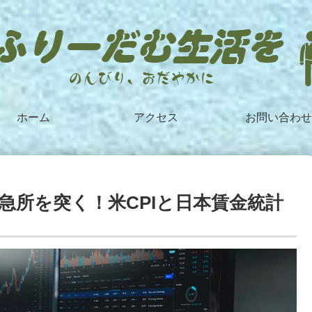
ホーム
アクセス
お問い合わせ
の急所を突く！米CPIと日本賃金統計