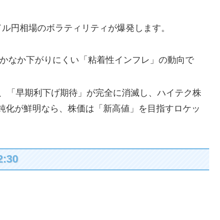
ル円相場のボラティリティが爆発します。
かなか下がりにくい「粘着性インフレ」の動向で
、「早期利下げ期待」が完全に消滅し、ハイテク株
鈍化が鮮明なら、株価は「新高値」を目指すロケッ
:30