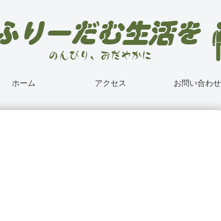
ホーム
アクセス
お問い合わせ