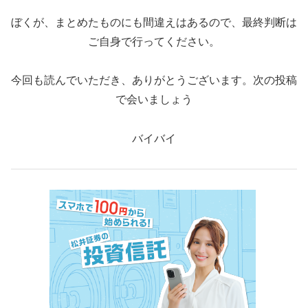
ぼくが、まとめたものにも間違えはあるので、最終判断は
ご自身で行ってください。
今回も読んでいただき、ありがとうございます。次の投稿
で会いましょう
バイバイ