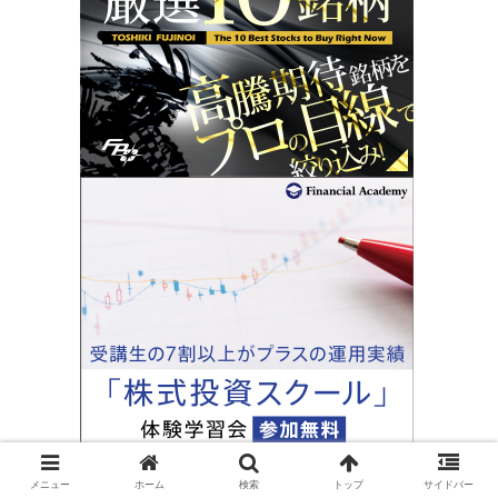
メニュー
ホーム
検索
トップ
サイドバー