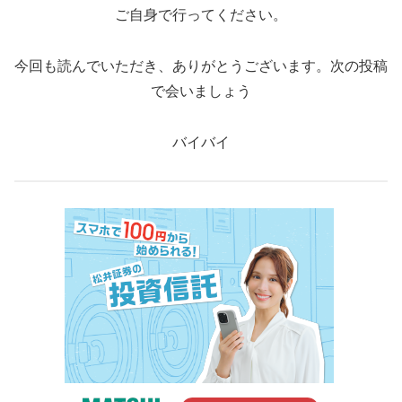
ご自身で行ってください。
今回も読んでいただき、ありがとうございます。次の投稿
で会いましょう
バイバイ