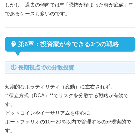
しかし、過去の傾向では**「恐怖が極まった時が底値」**
であるケースも多いのです。
🧠 第6章：投資家が今できる3つの戦略
① 長期視点での分散投資
短期的なボラティリティ（変動）に左右されず、
**積立方式（DCA）**でリスクを分散する戦略が有効で
す。
ビットコインやイーサリアムを中心に、
ポートフォリオの10〜20％以内で管理するのが現実的で
す。