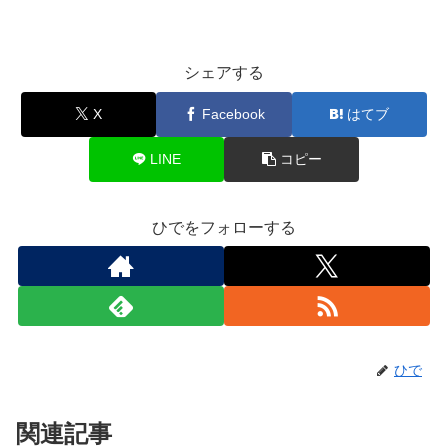
シェアする
X
Facebook
はてブ
LINE
コピー
ひでをフォローする
ひで
関連記事