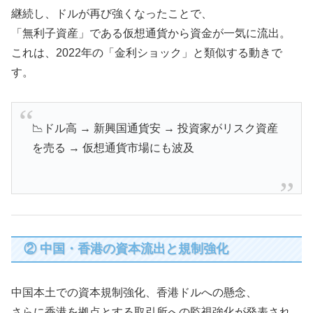
継続し、ドルが再び強くなったことで、
「無利子資産」である仮想通貨から資金が一気に流出。
これは、2022年の「金利ショック」と類似する動きで
す。
📉ドル高 → 新興国通貨安 → 投資家がリスク資産
を売る → 仮想通貨市場にも波及
② 中国・香港の資本流出と規制強化
中国本土での資本規制強化、香港ドルへの懸念、
さらに香港を拠点とする取引所への監視強化が発表され、