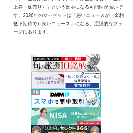
上昇・株売り）」という反応になる可能性が高いで
す。2026年のマーケットは「悪いニュースが（金利
低下期待で）良いニュース」になる、逆説的なフェ
ーズにあります。