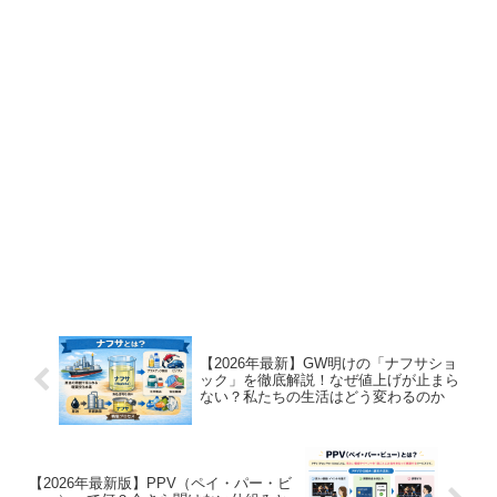
【2026年最新】GW明けの「ナフサショ
ック」を徹底解説！なぜ値上げが止まら
ない？私たちの生活はどう変わるのか
【2026年最新版】PPV（ペイ・パー・ビ