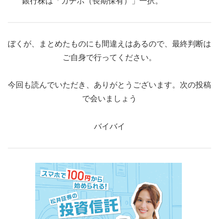
銀行株は「ガチホ（長期保有）」一択。
ぼくが、まとめたものにも間違えはあるので、最終判断は
ご自身で行ってください。
今回も読んでいただき、ありがとうございます。次の投稿
で会いましょう
バイバイ