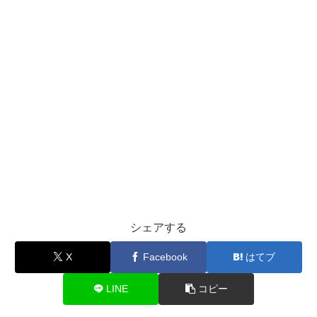
シェアする
X
Facebook
はてブ
LINE
コピー