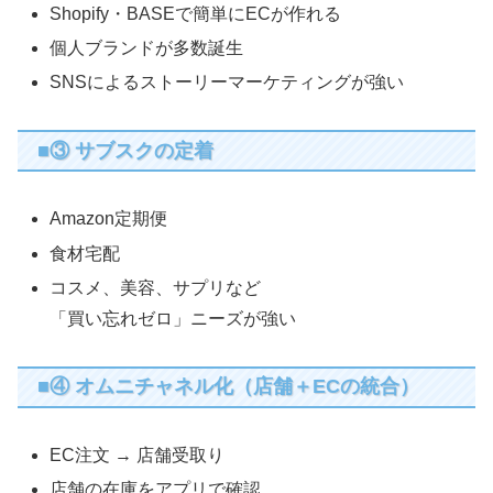
Shopify・BASEで簡単にECが作れる
個人ブランドが多数誕生
SNSによるストーリーマーケティングが強い
■③ サブスクの定着
Amazon定期便
食材宅配
コスメ、美容、サプリなど
「買い忘れゼロ」ニーズが強い
■④ オムニチャネル化（店舗＋ECの統合）
EC注文 → 店舗受取り
店舗の在庫をアプリで確認