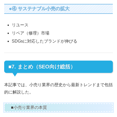
●④ サステナブル小売の拡大
リユース
リペア（修理）市場
SDGsに対応したブランドが伸びる
■7. まとめ（SEO向け総括）
本記事では、小売り業界の歴史から最新トレンドまで包括
的に解説した。
■小売り業界の本質