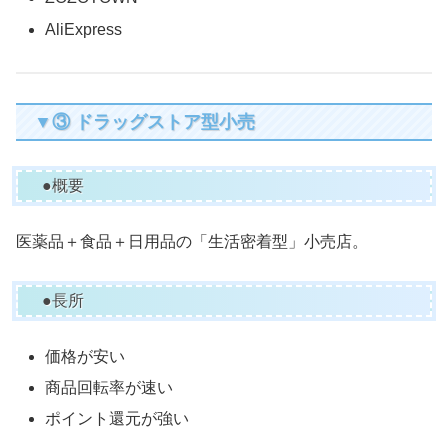
AliExpress
▼③ ドラッグストア型小売
●概要
医薬品＋食品＋日用品の「生活密着型」小売店。
●長所
価格が安い
商品回転率が速い
ポイント還元が強い