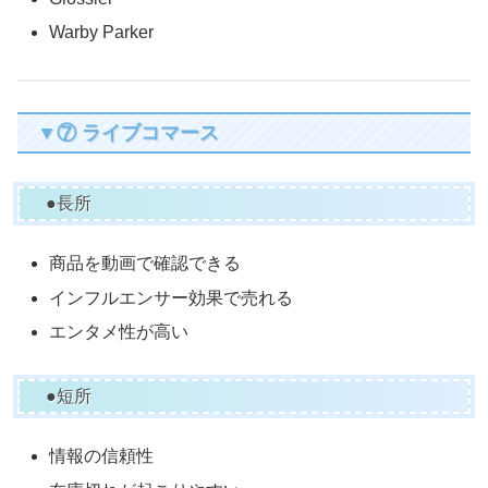
Warby Parker
▼⑦ ライブコマース
●長所
商品を動画で確認できる
インフルエンサー効果で売れる
エンタメ性が高い
●短所
情報の信頼性