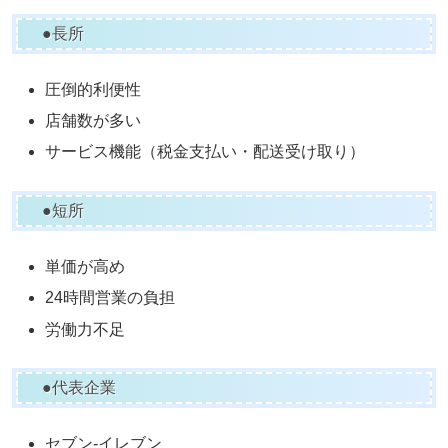
●長所
圧倒的利便性
店舗数が多い
サービス機能（税金支払い・配送受け取り）
●短所
単価が高め
24時間営業の負担
労働力不足
●代表企業
セブン-イレブン