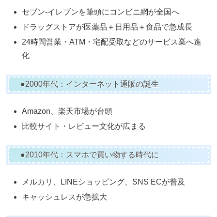
セブン-イレブンを筆頭にコンビニ網が全国へ
ドラッグストアが医薬品＋日用品＋食品で急成長
24時間営業・ATM・宅配受取などのサービス業へ進
化
●2000年代：インターネット通販の誕生
Amazon、楽天市場が台頭
比較サイト・レビュー文化が広まる
●2010年代：スマホで買い物する時代に
メルカリ、LINEショッピング、SNS ECが普及
キャッシュレスが急拡大