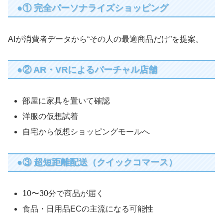
●① 完全パーソナライズショッピング
AIが消費者データから“その人の最適商品だけ”を提案。
●② AR・VRによるバーチャル店舗
部屋に家具を置いて確認
洋服の仮想試着
自宅から仮想ショッピングモールへ
●③ 超短距離配送（クイックコマース）
10〜30分で商品が届く
食品・日用品ECの主流になる可能性