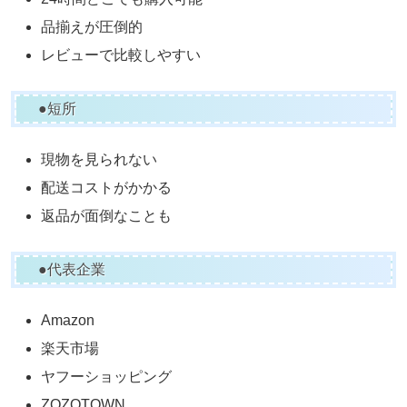
品揃えが圧倒的
レビューで比較しやすい
●短所
現物を見られない
配送コストがかかる
返品が面倒なことも
●代表企業
Amazon
楽天市場
ヤフーショッピング
ZOZOTOWN