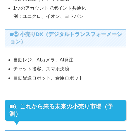
1つのアカウントでポイント共通化
例：ユニクロ、イオン、ヨドバシ
■⑤ 小売りDX（デジタルトランスフォーメーシ
ョン）
自動レジ、AIカメラ、AI発注
チャット接客、スマホ決済
自動配送ロボット、倉庫ロボット
■6. これから来る未来の小売り市場（予
測）