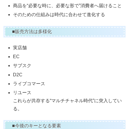
商品を“必要な時に、必要な形で”消費者へ届けること
そのための仕組みは時代に合わせて進化する
■販売方法は多様化
実店舗
EC
サブスク
D2C
ライブコマース
リユース
これらが共存する“マルチチャネル時代”に突入してい
る。
■今後のキーとなる要素