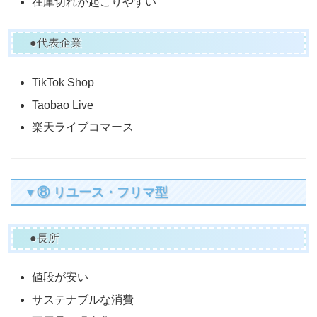
在庫切れが起こりやすい
●代表企業
TikTok Shop
Taobao Live
楽天ライブコマース
▼⑧ リユース・フリマ型
●長所
値段が安い
サステナブルな消費