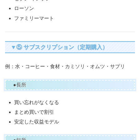
ローソン
ファミリーマート
▼⑤ サブスクリプション（定期購入）
例：水・コーヒー・食材・カミソリ・オムツ・サプリ
●長所
買い忘れがなくなる
まとめ買いで割引
安定した収益モデル