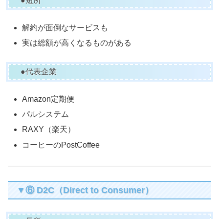
●短所
解約が面倒なサービスも
実は総額が高くなるものがある
●代表企業
Amazon定期便
パルシステム
RAXY（楽天）
コーヒーのPostCoffee
▼⑥ D2C（Direct to Consumer）