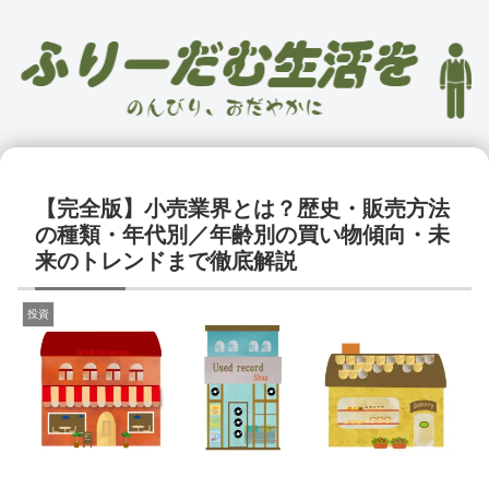
【完全版】小売業界とは？歴史・販売方法
の種類・年代別／年齢別の買い物傾向・未
来のトレンドまで徹底解説
投資