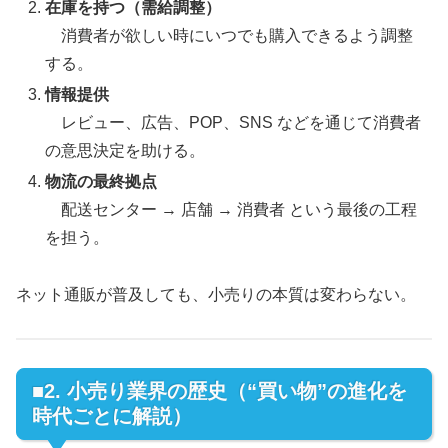
在庫を持つ（需給調整）
消費者が欲しい時にいつでも購入できるよう調整
する。
情報提供
レビュー、広告、POP、SNS などを通じて消費者
の意思決定を助ける。
物流の最終拠点
配送センター → 店舗 → 消費者 という最後の工程
を担う。
ネット通販が普及しても、小売りの本質は変わらない。
■2. 小売り業界の歴史（“買い物”の進化を
時代ごとに解説）