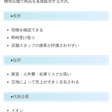
物理店舗で商品を直接販売する方式。
●長所
現物を確認できる
即時受け取り
店舗スタッフの接客が評価されやすい
●短所
家賃・人件費・在庫リスクが高い
立地によって売上が大きく左右される
●代表企業
イオン