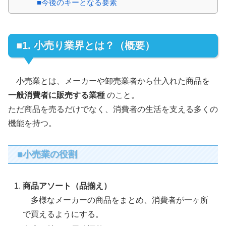
■今後のキーとなる要素
■1. 小売り業界とは？（概要）
小売業とは、メーカーや卸売業者から仕入れた商品を
一般消費者に販売する業種
のこと。
ただ商品を売るだけでなく、消費者の生活を支える多くの
機能を持つ。
■小売業の役割
商品アソート（品揃え）
多様なメーカーの商品をまとめ、消費者が一ヶ所
で買えるようにする。