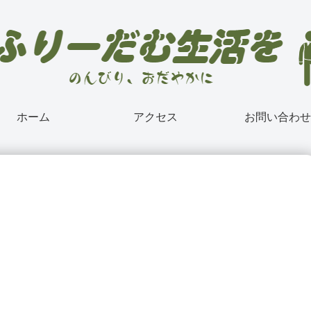
ホーム
アクセス
お問い合わせ