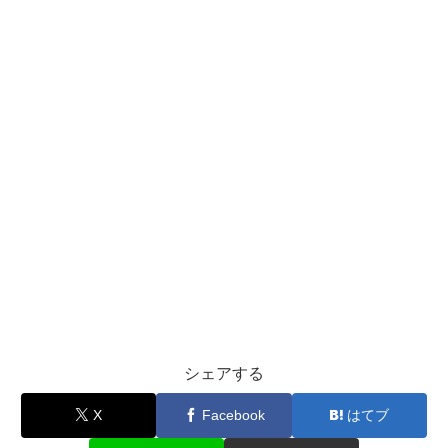
シェアする
X
Facebook
はてブ