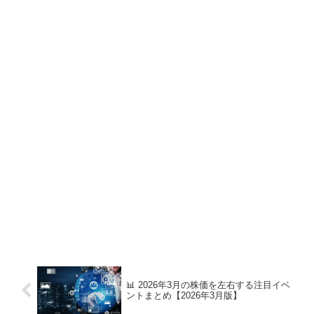
📊 2026年3月の株価を左右する注目イベ
ントまとめ【2026年3月版】