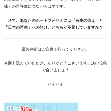
株」の再評価につながるはずです。
さて、あなたのポートフォリオには「有事の備え」と
「日本の再生」への賭け、どちらが不足していますか？
最終判断はご自身で行ってください。
今回も読んでいただき、ありがとうございます。次の投稿
で会いましょう
バイバイ