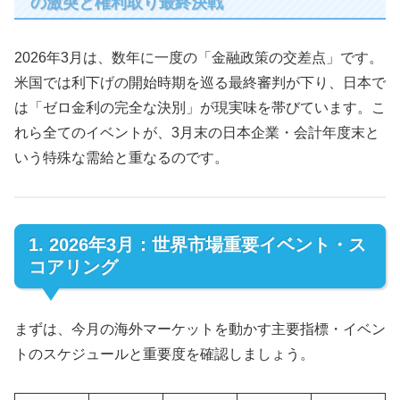
の激突と権利取り最終決戦
2026年3月は、数年に一度の「金融政策の交差点」です。
米国では利下げの開始時期を巡る最終審判が下り、日本で
は「ゼロ金利の完全な決別」が現実味を帯びています。こ
れら全てのイベントが、3月末の日本企業・会計年度末と
いう特殊な需給と重なるのです。
1. 2026年3月：世界市場重要イベント・ス
コアリング
まずは、今月の海外マーケットを動かす主要指標・イベン
トのスケジュールと重要度を確認しましょう。