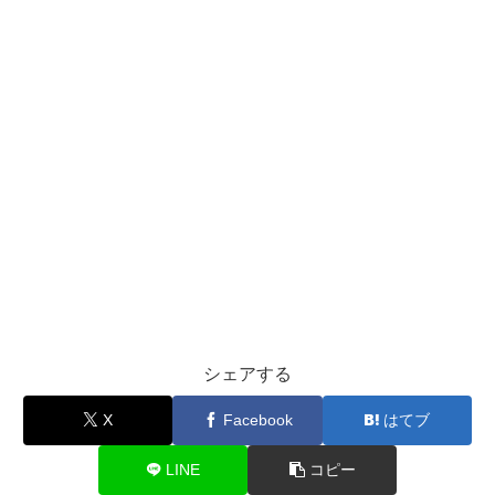
シェアする
X
Facebook
はてブ
LINE
コピー