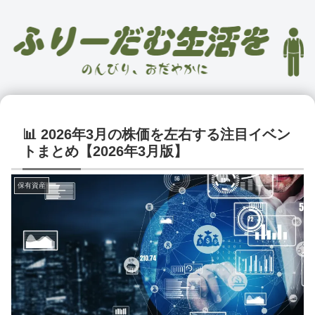
📊 2026年3月の株価を左右する注目イベン
トまとめ【2026年3月版】
保有資産