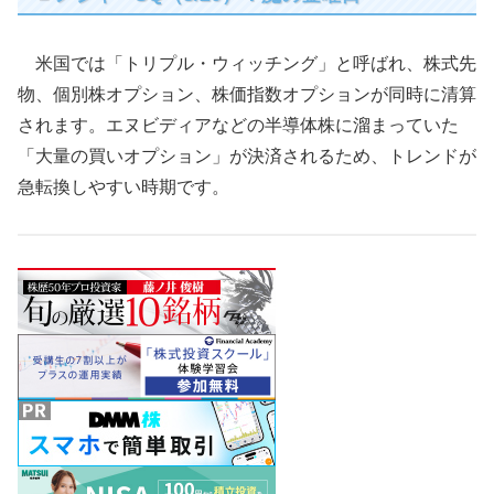
米国では「トリプル・ウィッチング」と呼ばれ、株式先
物、個別株オプション、株価指数オプションが同時に清算
されます。エヌビディアなどの半導体株に溜まっていた
「大量の買いオプション」が決済されるため、トレンドが
急転換しやすい時期です。