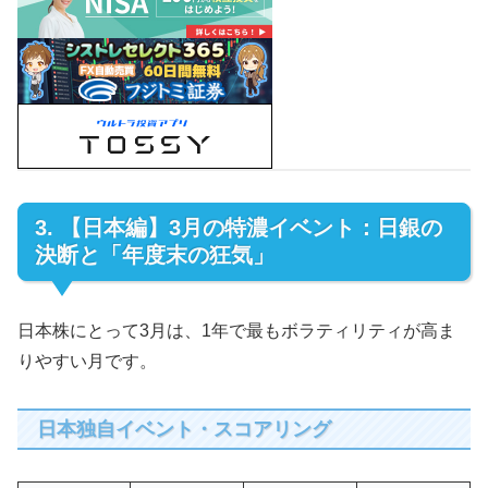
3. 【日本編】3月の特濃イベント：日銀の
決断と「年度末の狂気」
日本株にとって3月は、1年で最もボラティリティが高ま
りやすい月です。
日本独自イベント・スコアリング