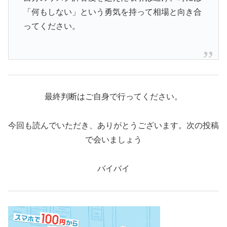
「何もしない」という勇気を持って相場と向き合
ってください。
最終判断はご自身で行ってください。
今回も読んでいただき、ありがとうございます。次の投稿
で会いましょう
バイバイ