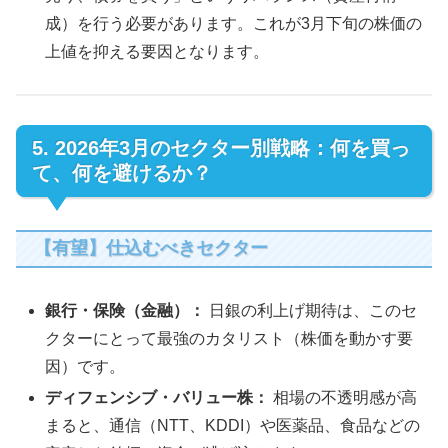
成）を行う必要があります。これが3月下旬の株価の
上値を抑える要因となります。
5. 2026年3月のセクター別戦略：何を買っ
て、何を避けるか？
【有望】仕込むべきセクター
銀行・保険（金融）：
日銀の利上げ期待は、このセ
クターにとって最強のカタリスト（株価を動かす要
因）です。
ディフェンシブ・バリュー株：
相場の不透明感が高
まると、通信（NTT、KDDI）や医薬品、食品などの