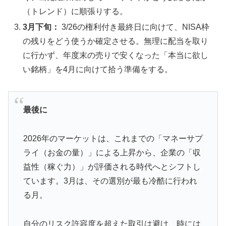
（トレンド）に順張りする。
3月下旬：
3/26の権利付き最終日に向けて、NISA枠
の残りをどう使うか確定させる。無理に配当を取り
に行かず、年度末の売りで安くなった「本当に欲し
い銘柄」を4月に向けて拾う準備をする。
最後に
2026年のマーケットは、これまでの「マネーサプ
ライ（お金の量）」による上昇から、企業の「収
益性（稼ぐ力）」が評価される時代へとシフトし
ています。3月は、その選別が最も冷酷に行われ
る月。
自分のリスク許容度を超えた取引は避け、時には