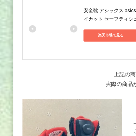
安全靴 アシックス asics
イカット セーフティシ
楽天市場で見る
上記の商
実際の商品が