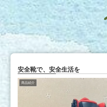
安全靴で、安全生活を
商品紹介