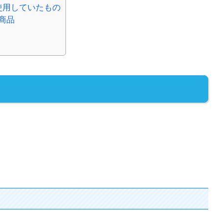
使用していたもの
商品