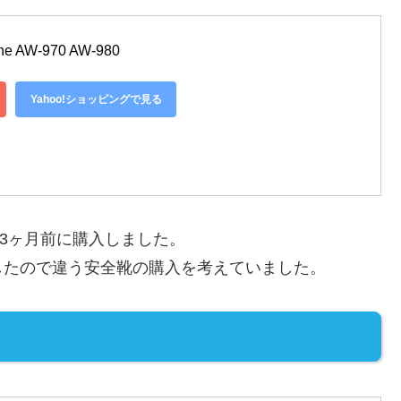
e AW-970 AW-980
Yahoo!ショッピングで見る
3ヶ月前に購入しました。
たので違う安全靴の購入を考えていました。