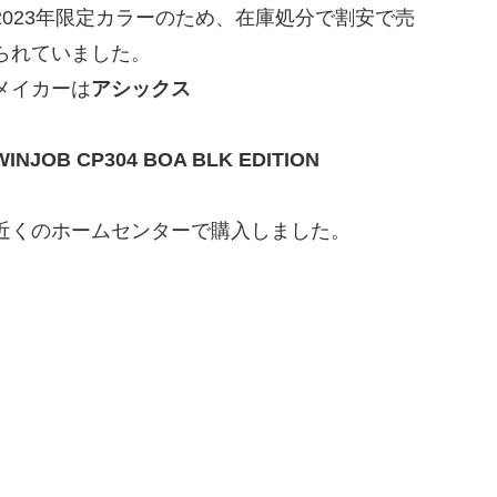
2023年限定カラーのため、在庫処分で割安で売
られていました。
メイカーは
アシックス
WINJOB CP304 BOA BLK EDITION
近くのホームセンターで購入しました。