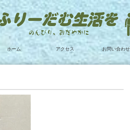
ホーム
アクセス
お問い合わせ