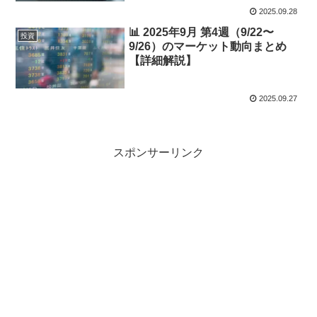
2025.09.28
📊 2025年9月 第4週（9/22〜
投資
9/26）のマーケット動向まとめ
【詳細解説】
2025.09.27
スポンサーリンク