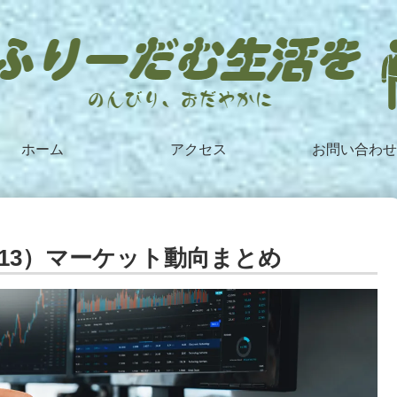
ホーム
アクセス
お問い合わせ
〜12/13）マーケット動向まとめ