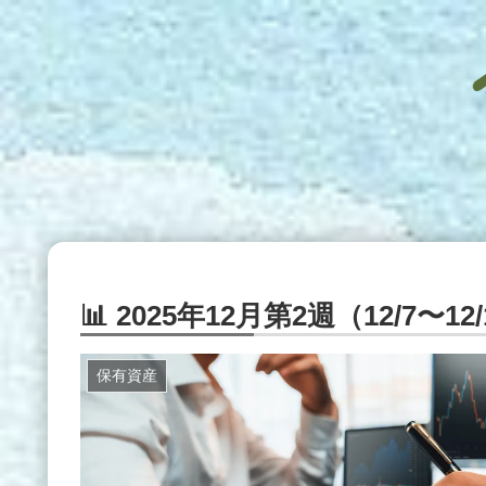
📊 2025年12月第2週（12/7
保有資産