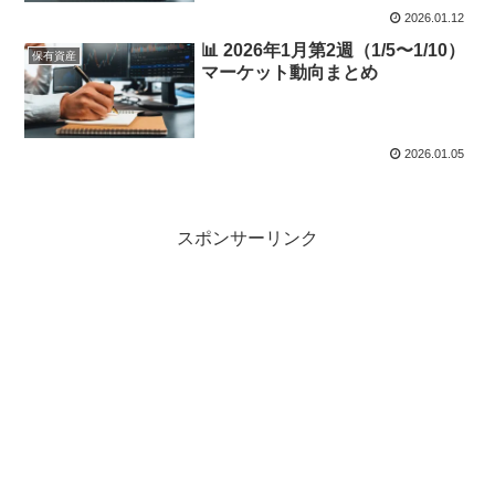
2026.01.12
📊 2026年1月第2週（1/5〜1/10）
保有資産
マーケット動向まとめ
2026.01.05
スポンサーリンク