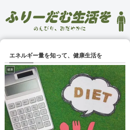
エネルギー量を知って、健康生活を
健康