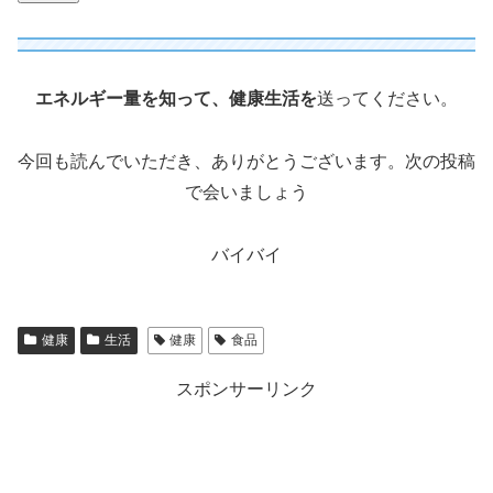
エネルギー量を知って、健康生活を
送ってください。
今回も読んでいただき、ありがとうございます。次の投稿
で会いましょう
バイバイ
健康
生活
健康
食品
スポンサーリンク