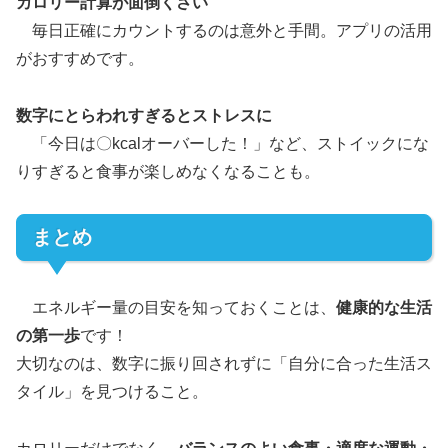
カロリー計算が面倒くさい
毎日正確にカウントするのは意外と手間。アプリの活用
がおすすめです。
数字にとらわれすぎるとストレスに
「今日は〇kcalオーバーした！」など、ストイックにな
りすぎると食事が楽しめなくなることも。
まとめ
エネルギー量の目安を知っておくことは、
健康的な生活
の第一歩
です！
大切なのは、数字に振り回されずに「自分に合った生活ス
タイル」を見つけること。