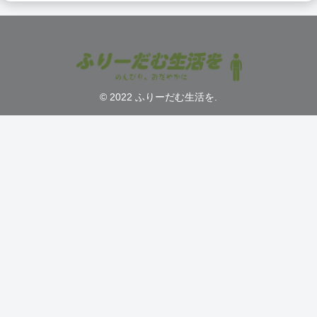
© 2022 ふりーだむ生活を.