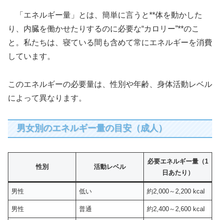
「エネルギー量」とは、簡単に言うと**体を動かした
り、内臓を働かせたりするのに必要な“カロリー”**のこ
と。私たちは、寝ている間も含めて常にエネルギーを消費
しています。
このエネルギーの必要量は、性別や年齢、身体活動レベル
によって異なります。
男女別のエネルギー量の目安（成人）
必要エネルギー量（1
性別
活動レベル
日あたり）
男性
低い
約2,000～2,200 kcal
男性
普通
約2,400～2,600 kcal