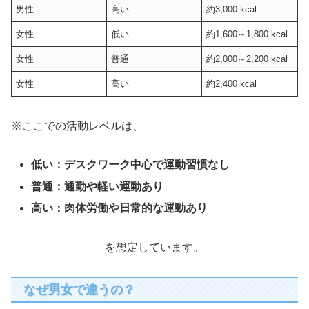
男性
高い
約3,000 kcal
女性
低い
約1,600～1,800 kcal
女性
普通
約2,000～2,200 kcal
女性
高い
約2,400 kcal
※ここでの活動レベルは、
低い：デスクワーク中心で運動習慣なし
普通：通勤や軽い運動あり
高い：肉体労働や日常的な運動あり
を想定しています。
なぜ男女で違うの？