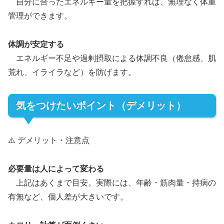
自分に合ったエネルギー量を把握すれば、無理なく体重
管理ができます。
体調が安定する
エネルギー不足や過剰摂取による体調不良（倦怠感、肌
荒れ、イライラなど）を防げます。
気をつけたいポイント（デメリット）
⚠️ デメリット・注意点
必要量は人によって変わる
上記はあくまで目安。実際には、年齢・筋肉量・持病の
有無など、個人差が大きいです。