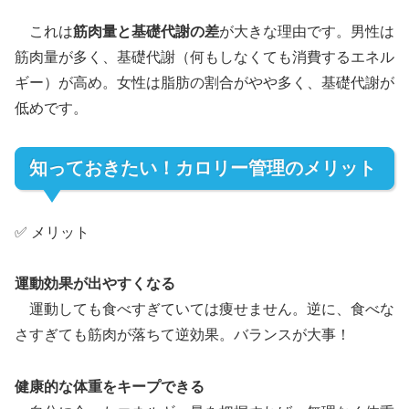
これは
筋肉量と基礎代謝の差
が大きな理由です。男性は
筋肉量が多く、基礎代謝（何もしなくても消費するエネル
ギー）が高め。女性は脂肪の割合がやや多く、基礎代謝が
低めです。
知っておきたい！カロリー管理のメリット
✅ メリット
運動効果が出やすくなる
運動しても食べすぎていては痩せません。逆に、食べな
さすぎても筋肉が落ちて逆効果。バランスが大事！
健康的な体重をキープできる