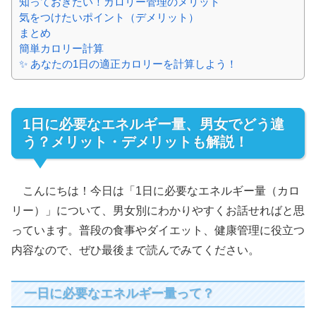
知っておきたい！カロリー管理のメリット
気をつけたいポイント（デメリット）
まとめ
簡単カロリー計算
✨ あなたの1日の適正カロリーを計算しよう！
1日に必要なエネルギー量、男女でどう違
う？メリット・デメリットも解説！
こんにちは！今日は「1日に必要なエネルギー量（カロ
リー）」について、男女別にわかりやすくお話せればと思
っています。普段の食事やダイエット、健康管理に役立つ
内容なので、ぜひ最後まで読んでみてください。
一日に必要なエネルギー量って？