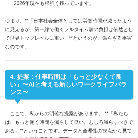
2026年現在も根強く残っています。
つまり、**「日本社会全体としては労働時間が減ったよう
に見えるが、第一線で働くフルタイム層の負担は依然とし
て世界トップレベルに重い」**というのが、偽らざる事実
なのです。
4. 提案：仕事時間は「もっと少なくて良
い」〜AIと考える新しいワークライフバラ
ンス〜
ここで、私からの明確な提案があります。 **「私たち
は、もっと働く時間を減らして良い。むしろ減らすべきで
ある」**ということです。データと合理性の観点から見て