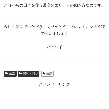
これからの日本を救う最高のエリートの働き方なのです。
今回も読んでいただき、ありがとうございます。次の投稿
で会いましょう
バイバイ
生活
興味・関心
健康
スポンサーリンク