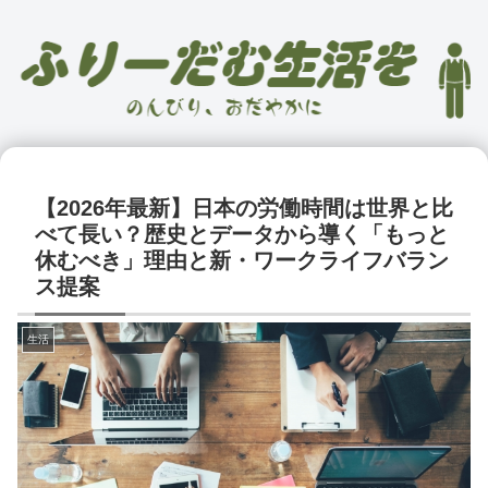
【2026年最新】日本の労働時間は世界と比
べて長い？歴史とデータから導く「もっと
休むべき」理由と新・ワークライフバラン
ス提案
生活