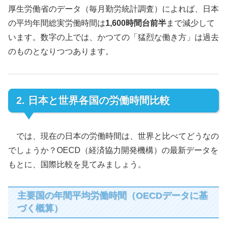
厚生労働省のデータ（毎月勤労統計調査）によれば、日本
の平均年間総実労働時間は
1,600時間台前半
まで減少して
います。数字の上では、かつての「猛烈な働き方」は過去
のものとなりつつあります。
2. 日本と世界各国の労働時間比較
では、現在の日本の労働時間は、世界と比べてどうなの
でしょうか？OECD（経済協力開発機構）の最新データを
もとに、国際比較を見てみましょう。
主要国の年間平均労働時間（OECDデータに基
づく概算）