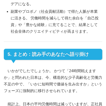
デアになる。
副業やプロボノ（社会貢献活動）で得た人脈が本業
に活きる。 労働時間を減らして得た余白を「自己投
資」や「豊かな経験」に充てることで、結果として
社会全体のクリエイティビティが高まります。
5. まとめ：読み手のあなたへ語り掛け
いかがでしたでしょうか。 かつて「24時間戦えます
か」と問われた日本は、今、構造的な少子高齢化と労働力
不足の中で、「いかに短時間で価値を生み出すか」という
フェーズに強制的に移行させられています。
統計上、日本の平均労働時間は減っていますが、正社員