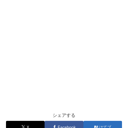
シェアする
X
Facebook
はてブ