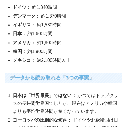
ドイツ：
約1,340時間
デンマーク：
約1,370時間
イギリス：
約1,530時間
日本：
約1,600時間
アメリカ：
約1,800時間
韓国：
約1,900時間
メキシコ：
約2,100時間以上
データから読み取れる「3つの事実」
日本は「世界最長」ではない：
かつてはトップクラ
スの長時間労働国でしたが、現在はアメリカや韓国
よりも平均労働時間が短くなっています。
ヨーロッパの圧倒的な短さ：
ドイツや北欧諸国は日