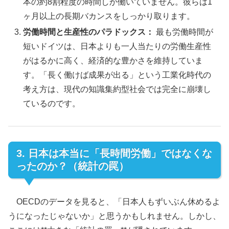
本の約8割程度の時間しか働いていません。彼らは1
ヶ月以上の長期バカンスをしっかり取ります。
労働時間と生産性のパラドックス：
最も労働時間が
短いドイツは、日本よりも一人当たりの労働生産性
がはるかに高く、経済的な豊かさを維持していま
す。「長く働けば成果が出る」という工業化時代の
考え方は、現代の知識集約型社会では完全に崩壊し
ているのです。
3. 日本は本当に「長時間労働」ではなくな
ったのか？（統計の罠）
OECDのデータを見ると、「日本人もずいぶん休めるよ
うになったじゃないか」と思うかもしれません。しかし、