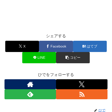
シェアする
X
Facebook
はてブ
LINE
コピー
ひでをフォローする
ひで