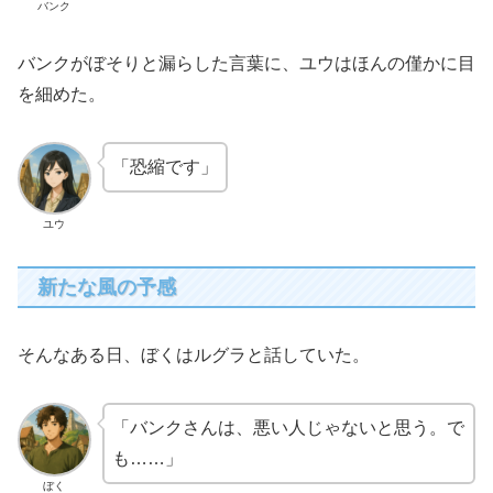
バンク
バンクがぼそりと漏らした言葉に、ユウはほんの僅かに目
を細めた。
「恐縮です」
ユウ
新たな風の予感
そんなある日、ぼくはルグラと話していた。
「バンクさんは、悪い人じゃないと思う。で
も……」
ぼく