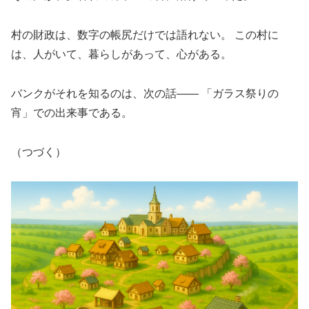
村の財政は、数字の帳尻だけでは語れない。 この村に
は、人がいて、暮らしがあって、心がある。
バンクがそれを知るのは、次の話―― 「ガラス祭りの
宵」での出来事である。
（つづく）