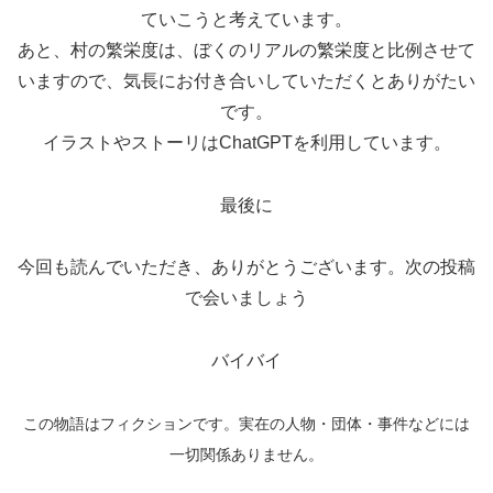
ていこうと考えています。
あと、村の繁栄度は、ぼくのリアルの繁栄度と比例させて
いますので、気長にお付き合いしていただくとありがたい
です。
イラストやストーリはChatGPTを利用しています。
最後に
今回も読んでいただき、ありがとうございます。次の投稿
で会いましょう
バイバイ
この物語はフィクションです。実在の人物・団体・事件などには
一切関係ありません。