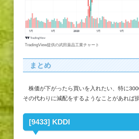
TradingView提供の武田薬品工業チャート
まとめ
株価が下がったら買いを入れたい、特に300
その代わりに減配をするようなことがあれば
[9433] KDDI