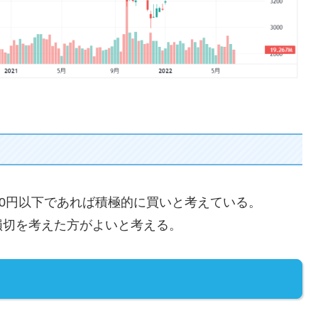
0円以下であれば積極的に買いと考えている。
損切を考えた方がよいと考える。