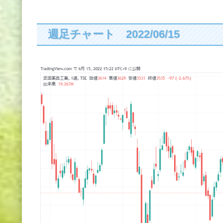
週足チャート 2022/06/15