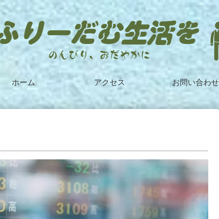
ホーム
アクセス
お問い合わせ