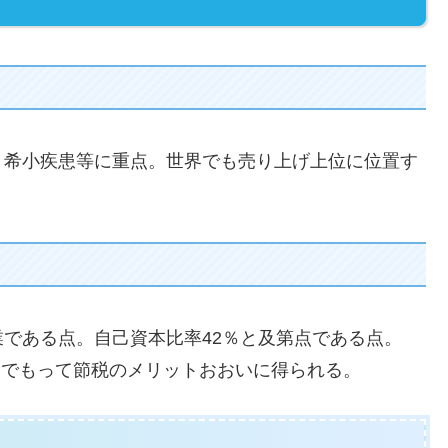
希小疾患等に重点。世界でも売り上げ上位に位置す
である点。自己資本比率42％と及第点である点。
長期でもって節税のメリットおおいに得られる。