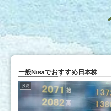
一般Nisaでおすすめ日本株
投資