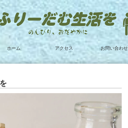
ホーム
アクセス
お問い合わせ
を