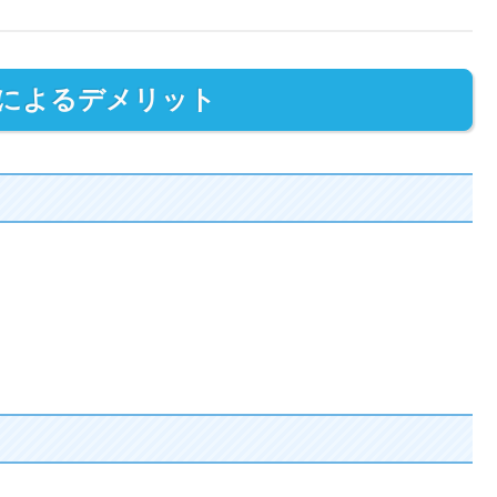
足によるデメリット