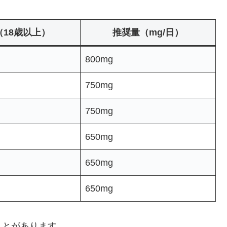
（18歳以上）
推奨量（mg/日）
800mg
750mg
750mg
650mg
650mg
650mg
ことがあります。