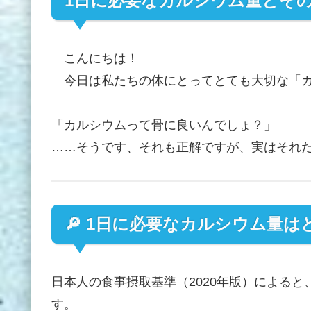
1日に必要なカルシウム量とそ
こんにちは！
今日は私たちの体にとってとても大切な「カ
「カルシウムって骨に良いんでしょ？」
……そうです、それも正解ですが、実はそれ
🔎 1日に必要なカルシウム量
日本人の食事摂取基準（2020年版）によると
す。