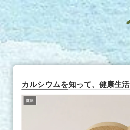
カルシウムを知って、健康生活
健康