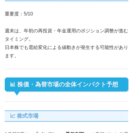
重要度：5/10
週末は、年初の再投資・年金運用のポジション調整が進む
タイミング。
日本株でも需給変化による値動きが発生する可能性があり
ます。
📊 株価・為替市場の全体インパクト予想
📈 株式市場