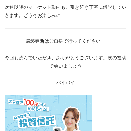
次週以降のマーケット動向も、引き続き丁寧に解説してい
きます。どうぞお楽しみに！
最終判断はご自身で行ってください。
今回も読んでいただき、ありがとうございます。次の投稿
で会いましょう
バイバイ