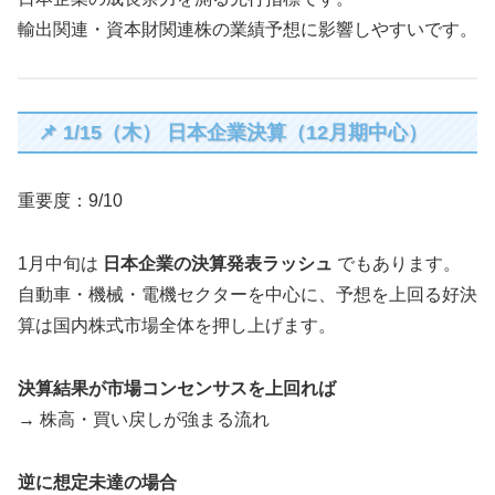
輸出関連・資本財関連株の業績予想に影響しやすいです。
📌 1/15（木） 日本企業決算（12月期中心）
重要度：9/10
1月中旬は
日本企業の決算発表ラッシュ
でもあります。
自動車・機械・電機セクターを中心に、予想を上回る好決
算は国内株式市場全体を押し上げます。
決算結果が市場コンセンサスを上回れば
→ 株高・買い戻しが強まる流れ
逆に想定未達の場合