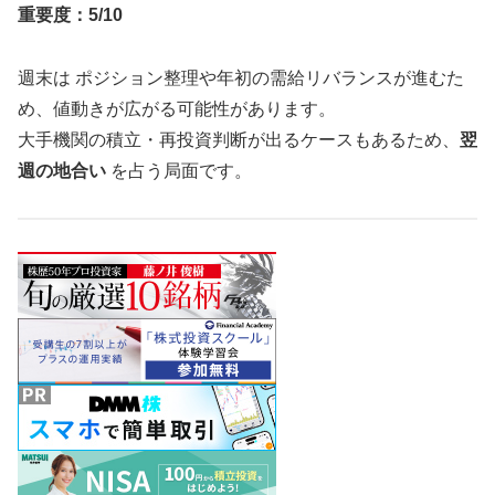
重要度：5/10
週末は ポジション整理や年初の需給リバランスが進むた
め、値動きが広がる可能性があります。
大手機関の積立・再投資判断が出るケースもあるため、
翌
週の地合い
を占う局面です。