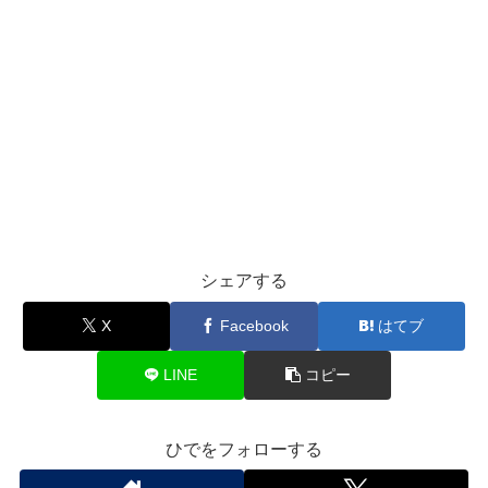
シェアする
X
Facebook
はてブ
LINE
コピー
ひでをフォローする