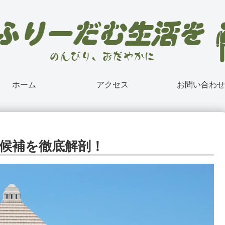
ホーム
アクセス
お問い合わせ
要5候補を徹底解剖！