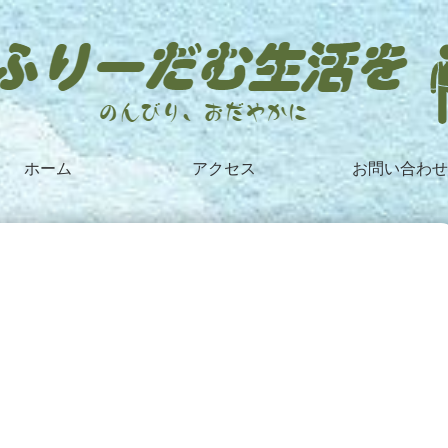
ホーム
アクセス
お問い合わせ