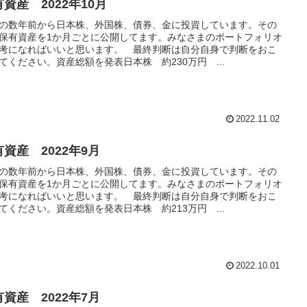
資産 2022年10月
の数年前から日本株、外国株、債券、金に投資しています。その
保有資産を1か月ごとに公開してます。みなさまのポートフォリオ
考になればいいと思います。 最終判断は自分自身で判断をおこ
てください。資産総額を発表日本株 約230万円 ...
2022.11.02
資産 2022年9月
の数年前から日本株、外国株、債券、金に投資しています。その
保有資産を1か月ごとに公開してます。みなさまのポートフォリオ
考になればいいと思います。 最終判断は自分自身で判断をおこ
てください。資産総額を発表日本株 約213万円 ...
2022.10.01
資産 2022年7月