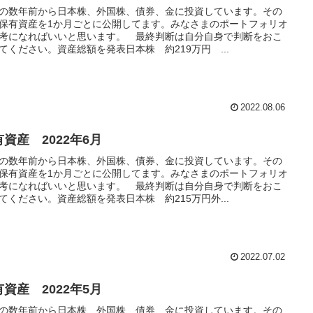
の数年前から日本株、外国株、債券、金に投資しています。その
保有資産を1か月ごとに公開してます。みなさまのポートフォリオ
考になればいいと思います。 最終判断は自分自身で判断をおこ
てください。資産総額を発表日本株 約219万円 ...
2022.08.06
資産 2022年6月
の数年前から日本株、外国株、債券、金に投資しています。その
保有資産を1か月ごとに公開してます。みなさまのポートフォリオ
考になればいいと思います。 最終判断は自分自身で判断をおこ
てください。資産総額を発表日本株 約215万円外...
2022.07.02
資産 2022年5月
の数年前から日本株、外国株、債券、金に投資しています。その