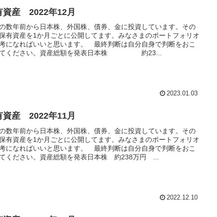
資産 2022年12月
の数年前から日本株、外国株、債券、金に投資しています。その
保有資産を1か月ごとに公開してます。みなさまのポートフォリオ
考になればいいと思います。 最終判断は自分自身で判断をおこ
てください。資産総額を発表日本株 約23...
2023.01.03
資産 2022年11月
の数年前から日本株、外国株、債券、金に投資しています。その
保有資産を1か月ごとに公開してます。みなさまのポートフォリオ
考になればいいと思います。 最終判断は自分自身で判断をおこ
てください。資産総額を発表日本株 約238万円 ...
2022.12.10