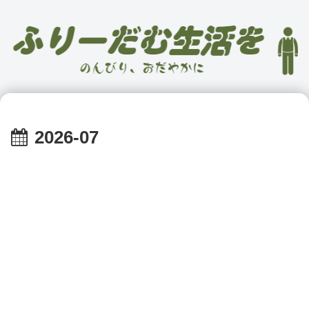
2026-07