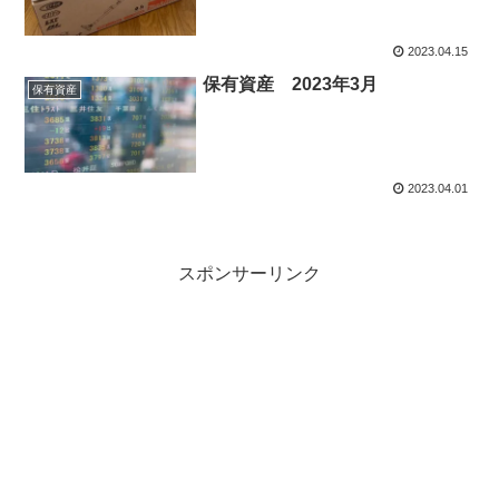
2023.04.15
保有資産 2023年3月
保有資産
2023.04.01
スポンサーリンク