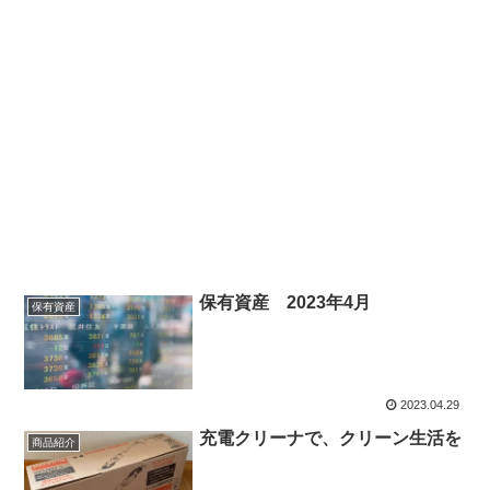
保有資産 2023年4月
保有資産
2023.04.29
充電クリーナで、クリーン生活を
商品紹介