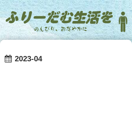
2023-04